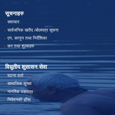
सूचनाहरु
समाचार
सार्वजनिक खरीद /बोलपत्र सूचना
एन, कानुन तथा निर्देशिका
कर तथा शुल्कहरु
विधुतीय शुसासन सेवा
घटना दर्ता
सामाजिक सुरक्षा
नागरिक वडापत्र
निवेदनको ढाँचा