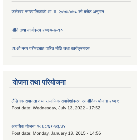
जलेश्वर नगरपालिकाको आ. व. २०७७/०७८ को बजेट अनुमान
नीति तथा कार्यक्रम २०७५-४-१०
20औ नगर परीषदबाट पारित नीति तथा कार्यक्रमहरु
योजना तथा परियोजना
लैङ्गिक समानता तथा सामाजिक समावेशीकरण रणनीतिक योजना २०७९
Post date:
Wednesday, July 13, 2022 - 17:52
आवधिक योजना २०६८/६९-७३/७४
Post date:
Monday, January 19, 2015 - 14:56