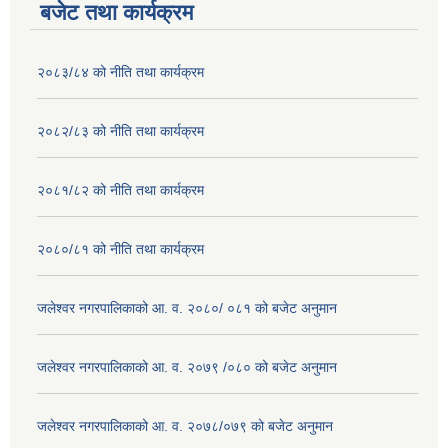
बजेट तथा कार्यक्रम
२०८३/८४ को नीति तथा कार्यक्रम
२०८२/८३ को नीति तथा कार्यक्रम
२०८१/८२ को नीति तथा कार्यक्रम
२०८०/८१ को नीति तथा कार्यक्रम
जलेश्वर नगरपालिकाको आ. व. २०८०/ ०८१ को बजेट अनुमान
जलेश्वर नगरपालिकाको आ. व. २०७९ /०८० को बजेट अनुमान
जलेश्वर नगरपालिकाको आ. व. २०७८/०७९ को बजेट अनुमान