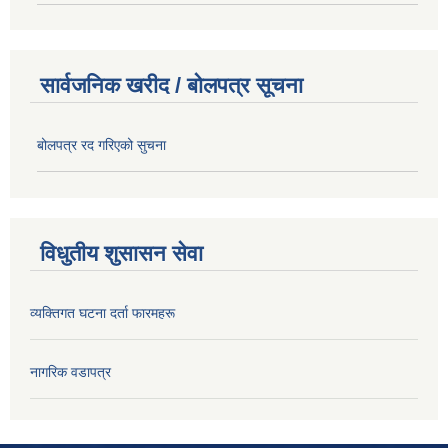
सार्वजनिक खरीद / बोलपत्र सूचना
बोलपत्र रद गरिएको सुचना
विधुतीय शुसासन सेवा
व्यक्तिगत घटना दर्ता फारमहरू
नागरिक वडापत्र