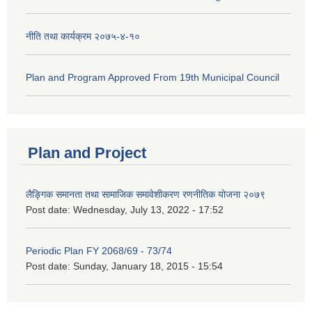
नीति तथा कार्यक्रम २०७५-४-१०
Plan and Program Approved From 19th Municipal Council
Plan and Project
लैङ्गिक समानता तथा सामाजिक समावेशीकरण रणनीतिक योजना २०७९
Post date:
Wednesday, July 13, 2022 - 17:52
Periodic Plan FY 2068/69 - 73/74
Post date:
Sunday, January 18, 2015 - 15:54