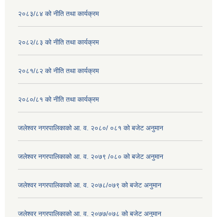
२०८३/८४ को नीति तथा कार्यक्रम
२०८२/८३ को नीति तथा कार्यक्रम
२०८१/८२ को नीति तथा कार्यक्रम
२०८०/८१ को नीति तथा कार्यक्रम
जलेश्वर नगरपालिकाको आ. व. २०८०/ ०८१ को बजेट अनुमान
जलेश्वर नगरपालिकाको आ. व. २०७९ /०८० को बजेट अनुमान
जलेश्वर नगरपालिकाको आ. व. २०७८/०७९ को बजेट अनुमान
जलेश्वर नगरपालिकाको आ. व. २०७७/०७८ को बजेट अनुमान