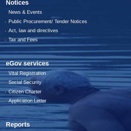
Notices
News & Events
Public Procurement/ Tender Notices
Act, law and directives
Tax and Fees
eGov services
Vital Registration
Social Security
Citizen Charter
Application Letter
Reports