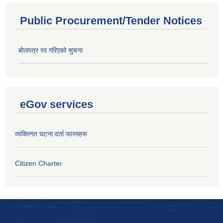
Public Procurement/Tender Notices
बोलपत्र रद गरिएको सुचना
eGov services
व्यक्तिगत घटना दर्ता फारमहरू
Citizen Charter