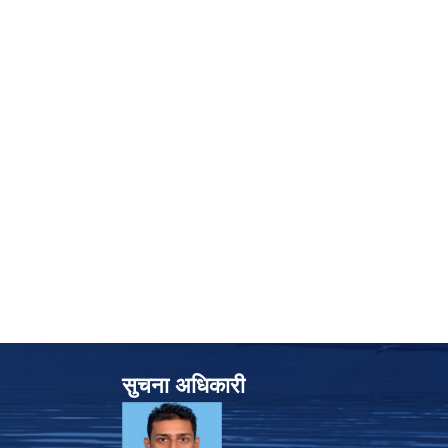
सुचना अधिकारी