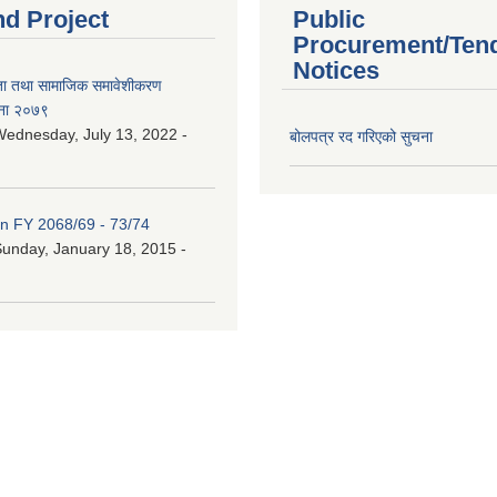
nd Project
Public
Procurement/Ten
Notices
ता तथा सामाजिक समावेशीकरण
ना २०७९
ednesday, July 13, 2022 -
बोलपत्र रद गरिएको सुचना
an FY 2068/69 - 73/74
unday, January 18, 2015 -