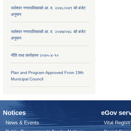
जलेश्वर नगरपालिकाको आ. व. २०७८/०७९ को बजेट
अनुमान
जलेश्वर नगरपालिकाको आ. व. २०७७/०७८ को बजेट
अनुमान
नीति तथा कार्यक्रम २०७५-४-१०
Plan and Program Approved From 19th
Municipal Council
Notices
eGov serv
News & Events
Vital Registr