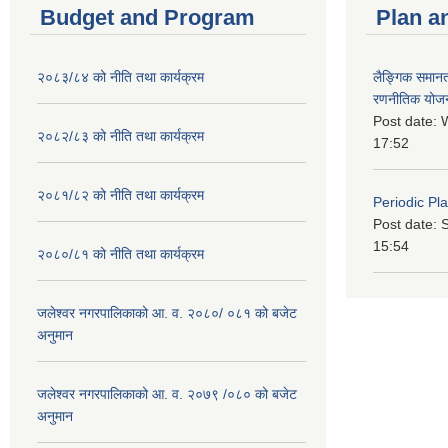
Budget and Program
Plan a
२०८३/८४ को नीति तथा कार्यक्रम
लैङ्गिक समान
रणनीतिक योज
Post date:
W
२०८२/८३ को नीति तथा कार्यक्रम
17:52
२०८१/८२ को नीति तथा कार्यक्रम
Periodic Pl
Post date:
S
15:54
२०८०/८१ को नीति तथा कार्यक्रम
जलेश्वर नगरपालिकाको आ. व. २०८०/ ०८१ को बजेट
अनुमान
जलेश्वर नगरपालिकाको आ. व. २०७९ /०८० को बजेट
अनुमान