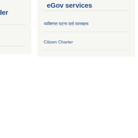
eGov services
der
व्यक्तिगत घटना दर्ता फारमहरू
Citizen Charter