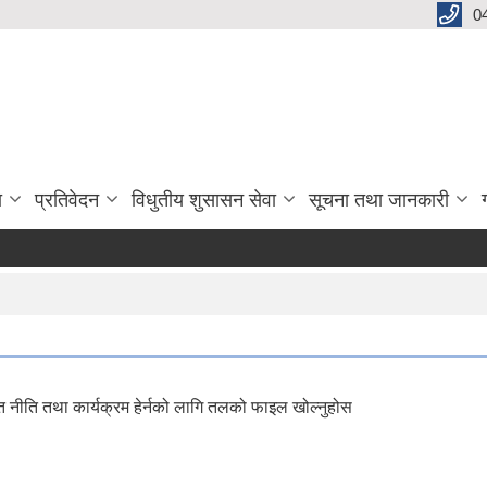
0
ा
प्रतिवेदन
विधुतीय शुसासन सेवा
सूचना तथा जानकारी
तुत नीति तथा कार्यक्रम हेर्नको लागि तलको फाइल खोल्नुहोस