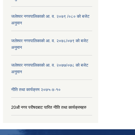
जलेश्वर नगरपालिकाको आ. व. २०७९ /०८० को बजेट
अनुमान
जलेश्वर नगरपालिकाको आ. व. २०७८/०७९ को बजेट
अनुमान
जलेश्वर नगरपालिकाको आ. व. २०७७/०७८ को बजेट
अनुमान
नीति तथा कार्यक्रम २०७५-४-१०
20औ नगर परीषदबाट पारित नीति तथा कार्यक्रमहरु