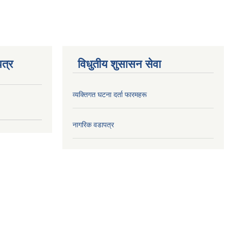
त्र
विधुतीय शुसासन सेवा
व्यक्तिगत घटना दर्ता फारमहरू
नागरिक वडापत्र