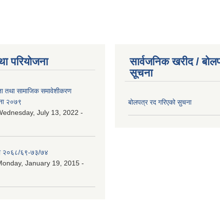
था परियोजना
सार्वजनिक खरीद / बोलप
सूचना
ता तथा सामाजिक समावेशीकरण
ना २०७९
बोलपत्र रद गरिएको सुचना
ednesday, July 13, 2022 -
ा २०६८/६९-७३/७४
onday, January 19, 2015 -