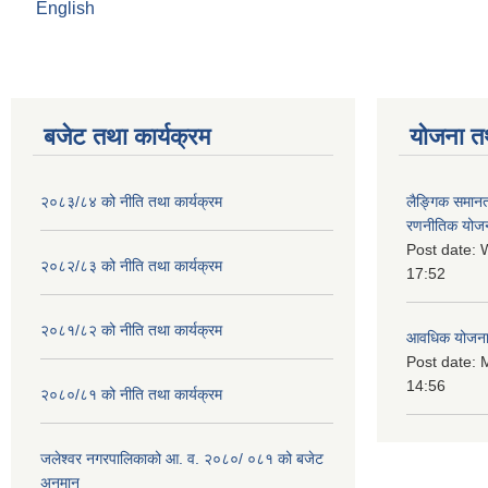
English
बजेट तथा कार्यक्रम
योजना त
२०८३/८४ को नीति तथा कार्यक्रम
लैङ्गिक समान
रणनीतिक योज
Post date:
W
२०८२/८३ को नीति तथा कार्यक्रम
17:52
२०८१/८२ को नीति तथा कार्यक्रम
आवधिक योजन
Post date:
M
14:56
२०८०/८१ को नीति तथा कार्यक्रम
जलेश्वर नगरपालिकाको आ. व. २०८०/ ०८१ को बजेट
अनुमान