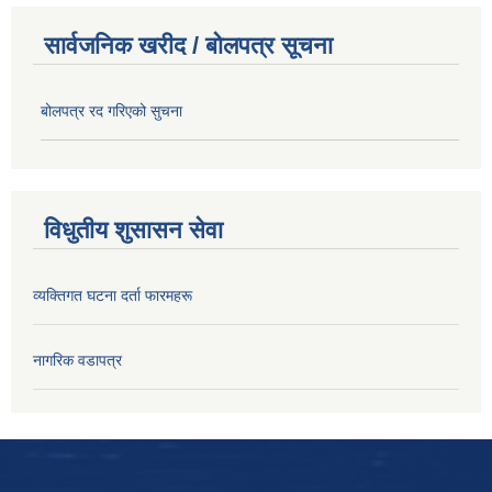
सार्वजनिक खरीद / बोलपत्र सूचना
बोलपत्र रद गरिएको सुचना
विधुतीय शुसासन सेवा
व्यक्तिगत घटना दर्ता फारमहरू
नागरिक वडापत्र