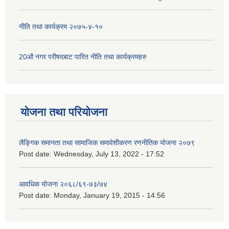
नीति तथा कार्यक्रम २०७५-४-१०
20औ नगर परीषदबाट पारित नीति तथा कार्यक्रमहरु
योजना तथा परियोजना
लैङ्गिक समानता तथा सामाजिक समावेशीकरण रणनीतिक योजना २०७९
Post date:
Wednesday, July 13, 2022 - 17:52
आवधिक योजना २०६८/६९-७३/७४
Post date:
Monday, January 19, 2015 - 14:56