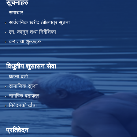
सूचनाहरु
समाचार
सार्वजनिक खरीद /बोलपत्र सूचना
एन, कानुन तथा निर्देशिका
कर तथा शुल्कहरु
विधुतीय शुसासन सेवा
घटना दर्ता
सामाजिक सुरक्षा
नागरिक वडापत्र
निवेदनको ढाँचा
प्रतिवेदन