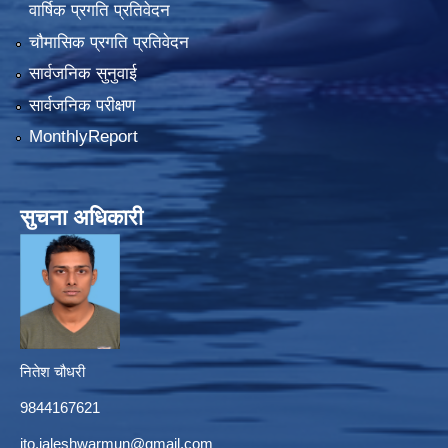
वार्षिक प्रगति प्रतिवेदन
चौमासिक प्रगति प्रतिवेदन
सार्वजनिक सुनुवाई
सार्वजनिक परीक्षण
MonthlyReport
सुचना अधिकारी
नितेश चौधरी
9844167621
ito.jaleshwarmun@gmail.com