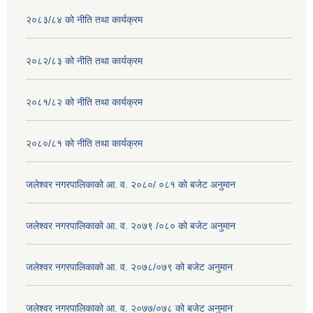
२०८३/८४ को नीति तथा कार्यक्रम
२०८२/८३ को नीति तथा कार्यक्रम
२०८१/८२ को नीति तथा कार्यक्रम
२०८०/८१ को नीति तथा कार्यक्रम
जलेश्वर नगरपालिकाको आ. व. २०८०/ ०८१ को बजेट अनुमान
जलेश्वर नगरपालिकाको आ. व. २०७९ /०८० को बजेट अनुमान
जलेश्वर नगरपालिकाको आ. व. २०७८/०७९ को बजेट अनुमान
जलेश्वर नगरपालिकाको आ. व. २०७७/०७८ को बजेट अनुमान