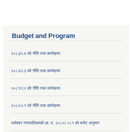
Budget and Program
२०८३/८४ को नीति तथा कार्यक्रम
२०८२/८३ को नीति तथा कार्यक्रम
२०८१/८२ को नीति तथा कार्यक्रम
२०८०/८१ को नीति तथा कार्यक्रम
जलेश्वर नगरपालिकाको आ. व. २०८०/ ०८१ को बजेट अनुमान