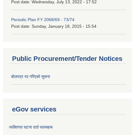
Post date:
Wednesday, July 13, 2022 - 17:52
Periodic Plan FY 2068/69 - 73/74
Post date:
Sunday, January 18, 2015 - 15:54
Public Procurement/Tender Notices
बोलपत्र रद गरिएको सुचना
eGov services
व्यक्तिगत घटना दर्ता फारमहरू