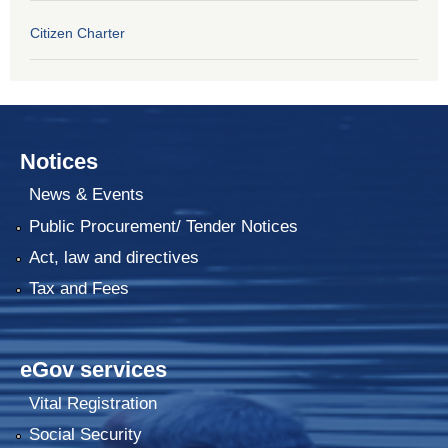
Citizen Charter
Notices
News & Events
Public Procurement/ Tender Notices
Act, law and directives
Tax and Fees
eGov services
Vital Registration
Social Security