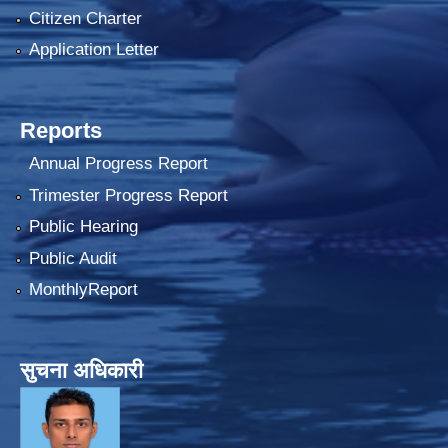
Citizen Charter
Application Letter
Reports
Annual Progress Report
Trimester Progress Report
Public Hearing
Public Audit
MonthlyReport
सुचना अधिकारी