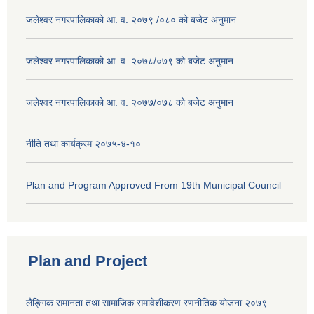
जलेश्वर नगरपालिकाको आ. व. २०७९ /०८० को बजेट अनुमान
जलेश्वर नगरपालिकाको आ. व. २०७८/०७९ को बजेट अनुमान
जलेश्वर नगरपालिकाको आ. व. २०७७/०७८ को बजेट अनुमान
नीति तथा कार्यक्रम २०७५-४-१०
Plan and Program Approved From 19th Municipal Council
Plan and Project
लैङ्गिक समानता तथा सामाजिक समावेशीकरण रणनीतिक योजना २०७९