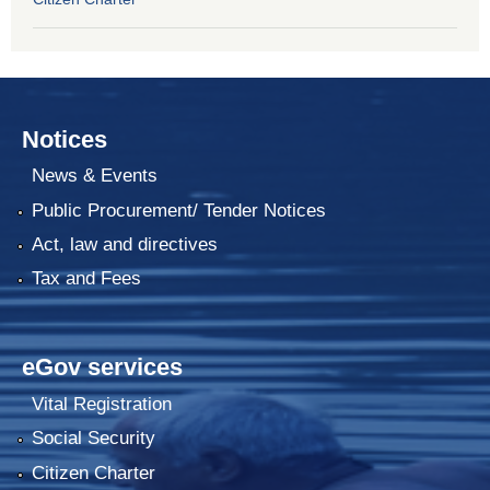
Notices
News & Events
Public Procurement/ Tender Notices
Act, law and directives
Tax and Fees
eGov services
Vital Registration
Social Security
Citizen Charter