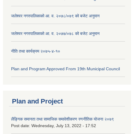
जलेश्वर नगरपालिकाको आ. व. २०७८/०७९ को बजेट अनुमान
जलेश्वर नगरपालिकाको आ. व. २०७७/०७८ को बजेट अनुमान
नीति तथा कार्यक्रम २०७५-४-१०
Plan and Program Approved From 19th Municipal Council
Plan and Project
लैङ्गिक समानता तथा सामाजिक समावेशीकरण रणनीतिक योजना २०७९
Post date:
Wednesday, July 13, 2022 - 17:52