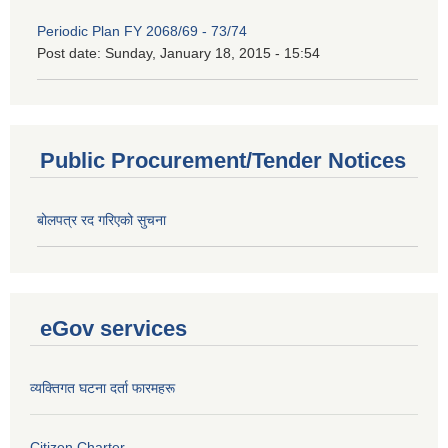
Periodic Plan FY 2068/69 - 73/74
Post date:
Sunday, January 18, 2015 - 15:54
Public Procurement/Tender Notices
बोलपत्र रद गरिएको सुचना
eGov services
व्यक्तिगत घटना दर्ता फारमहरू
Citizen Charter