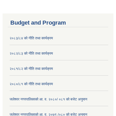
Budget and Program
२०८३/८४ को नीति तथा कार्यक्रम
२०८२/८३ को नीति तथा कार्यक्रम
२०८१/८२ को नीति तथा कार्यक्रम
२०८०/८१ को नीति तथा कार्यक्रम
जलेश्वर नगरपालिकाको आ. व. २०८०/ ०८१ को बजेट अनुमान
जलेश्वर नगरपालिकाको आ. व. २०७९ /०८० को बजेट अनुमान