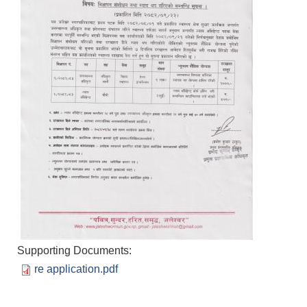
Supporting Documents:
re application.pdf