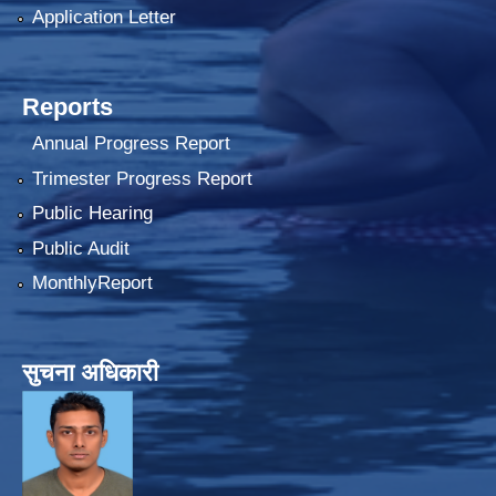
Application Letter
Reports
Annual Progress Report
Trimester Progress Report
Public Hearing
Public Audit
MonthlyReport
सुचना अधिकारी