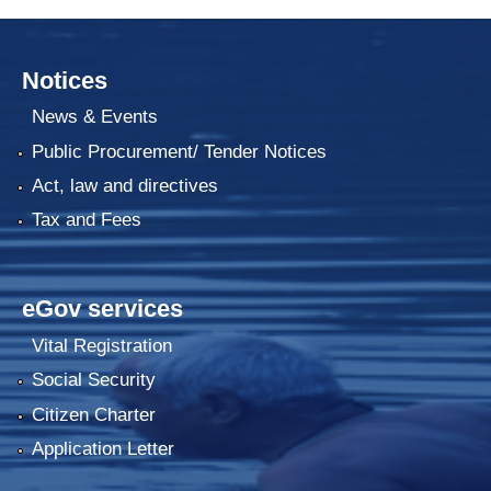
Notices
News & Events
Public Procurement/ Tender Notices
Act, law and directives
Tax and Fees
eGov services
Vital Registration
Social Security
Citizen Charter
Application Letter