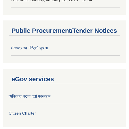
Public Procurement/Tender Notices
बोलपत्र रद गरिएको सुचना
eGov services
व्यक्तिगत घटना दर्ता फारमहरू
Citizen Charter