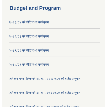
Budget and Program
२०८३/८४ को नीति तथा कार्यक्रम
२०८२/८३ को नीति तथा कार्यक्रम
२०८१/८२ को नीति तथा कार्यक्रम
२०८०/८१ को नीति तथा कार्यक्रम
जलेश्वर नगरपालिकाको आ. व. २०८०/ ०८१ को बजेट अनुमान
जलेश्वर नगरपालिकाको आ. व. २०७९ /०८० को बजेट अनुमान
जलेश्वर नगरपालिकाको आ. व. २०७८/०७९ को बजेट अनुमान