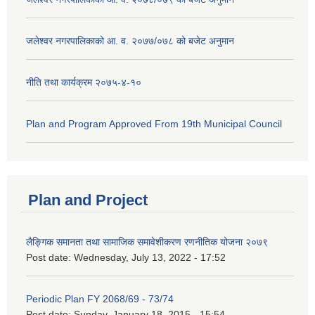
जलेश्वर नगरपालिकाको आ. व. २०७७/०७८ को बजेट अनुमान
नीति तथा कार्यक्रम २०७५-४-१०
Plan and Program Approved From 19th Municipal Council
Plan and Project
लैङ्गिक समानता तथा सामाजिक समावेशीकरण रणनीतिक योजना २०७९
Post date:
Wednesday, July 13, 2022 - 17:52
Periodic Plan FY 2068/69 - 73/74
Post date:
Sunday, January 18, 2015 - 15:54