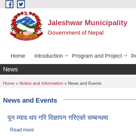
Skip to main content
Jaleshwar Municipality
Government of Nepal
Home
Introduction
Program and Project
R
News
You are here
Home
»
Notice and Information
» News and Events
News and Events
पून म्याद थप गरि विज्ञापन गरिएको सम्बन्धमा
Read more
about पून म्याद थप गरि विज्ञापन गरिएको सम्बन्धमा