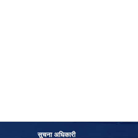
सुचना अधिकारी