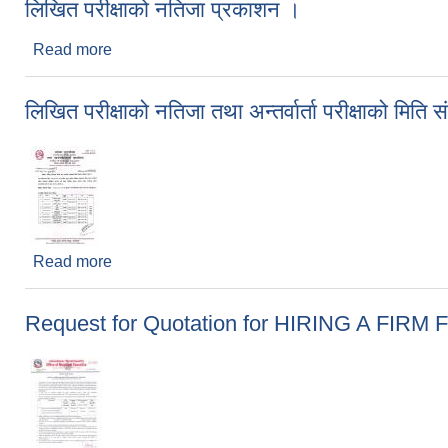
लिखित परीक्षाको नतिजा प्रकाशन ।
Read more
about लिखित परीक्षाको नतिजा प्रकाशन ।
लिखित परीक्षाको नतिजा तथा अन्तर्वार्ता परीक्षाको मित
Read more
about लिखित परीक्षाको नतिजा तथा अन्तर्वार्ता परीक्षाको म
Request for Quotation for HIRING A F