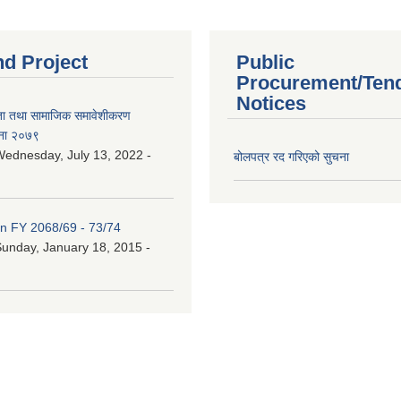
nd Project
Public
Procurement/Ten
Notices
ता तथा सामाजिक समावेशीकरण
ना २०७९
ednesday, July 13, 2022 -
बोलपत्र रद गरिएको सुचना
an FY 2068/69 - 73/74
unday, January 18, 2015 -