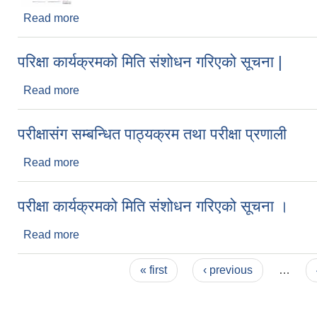
Read more
about Request for Quotation for HIRING A
परिक्षा कार्यक्रमको मिति संशोधन गरिएको सूचना |
Read more
about परिक्षा कार्यक्रमको मिति संशोधन गरिएको सूचना |
परीक्षासंग सम्बन्धित पाठ्यक्रम तथा परीक्षा प्रणाली
Read more
about परीक्षासंग सम्बन्धित पाठ्यक्रम तथा परीक्षा प्रणाली
परीक्षा कार्यक्रमको मिति संशोधन गरिएको सूचना ।
Read more
about परीक्षा कार्यक्रमको मिति संशोधन गरिएको सूचना ।
Pages
« first
‹ previous
…