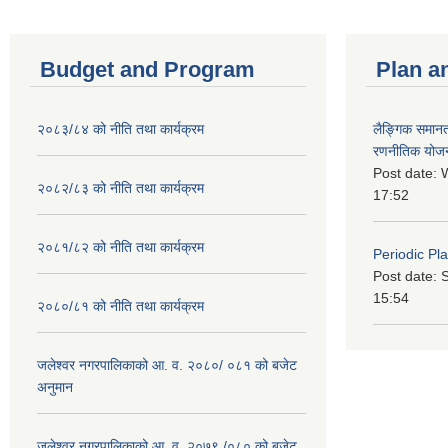
Budget and Program
Plan a
२०८३/८४ को नीति तथा कार्यक्रम
लैङ्गिक समान
रणनीतिक योज
Post date:
W
२०८२/८३ को नीति तथा कार्यक्रम
17:52
२०८१/८२ को नीति तथा कार्यक्रम
Periodic Pl
Post date:
S
15:54
२०८०/८१ को नीति तथा कार्यक्रम
जलेश्वर नगरपालिकाको आ. व. २०८०/ ०८१ को बजेट
अनुमान
जलेश्वर नगरपालिकाको आ. व. २०७९ /०८० को बजेट