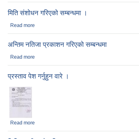
मिति संशोधन गरिएको सम्बन्धमा ।
Read more
about मिति संशोधन गरिएको सम्बन्धमा ।
अन्तिम नतिजा प्रकाशन गरिएको सम्बन्धमा
Read more
about अन्तिम नतिजा प्रकाशन गरिएको सम्बन्धमा
प्रस्ताव पेश गर्नुहुन वारे ।
Read more
about प्रस्ताव पेश गर्नुहुन वारे ।