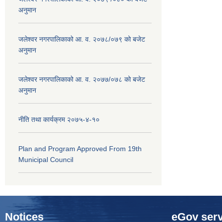
अनुमान
जलेश्वर नगरपालिकाको आ. व. २०७८/०७९ को बजेट
अनुमान
जलेश्वर नगरपालिकाको आ. व. २०७७/०७८ को बजेट
अनुमान
नीति तथा कार्यक्रम २०७५-४-१०
Plan and Program Approved From 19th
Municipal Council
Notices
eGov serv