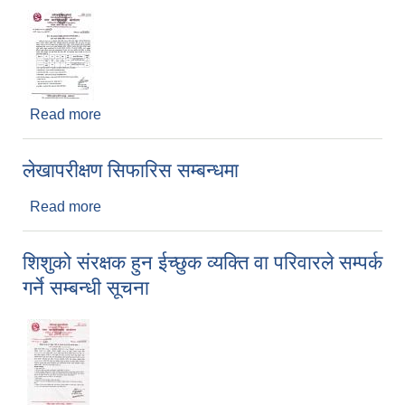
Read more
about सेवा करारमा कर्मचारी आबश्यकता सम्बन्धी सुचना ।
लेखापरीक्षण सिफारिस सम्बन्धमा
Read more
about लेखापरीक्षण सिफारिस सम्बन्धमा
शिशुको संरक्षक हुन ईच्छुक व्यक्ति वा परिवारले सम्पर्क
गर्ने सम्बन्धी सूचना