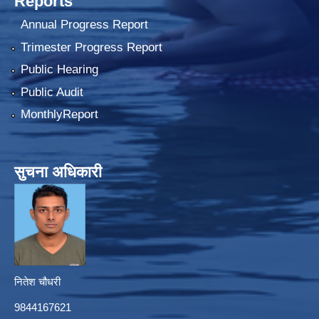
Reports
Annual Progress Report
Trimester Progress Report
Public Hearing
Public Audit
MonthlyReport
सुचना अधिकारी
नितेश चौधरी
9844167621