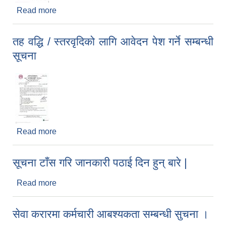
Read more
about प्रेस विज्ञप्ति
तह वद्धि / स्तरवृदिको लागि आवेदन पेश गर्ने सम्बन्धी
सूचना
Read more
about तह वद्धि / स्तरवृदिको लागि आवेदन पेश गर्ने सम्बन्धी
सूचना
सूचना टाँस गरि जानकारी पठाई दिन हुन् बारे |
Read more
about सूचना टाँस गरि जानकारी पठाई दिन हुन् बारे |
सेवा करारमा कर्मचारी आबश्यकता सम्बन्धी सुचना ।