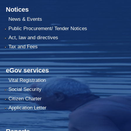
Notices
News & Events
Public Procurement/ Tender Notices
Act, law and directives
Tax and Fees
eGov services
Vital Registration
Social Security
Citizen Charter
Application Letter