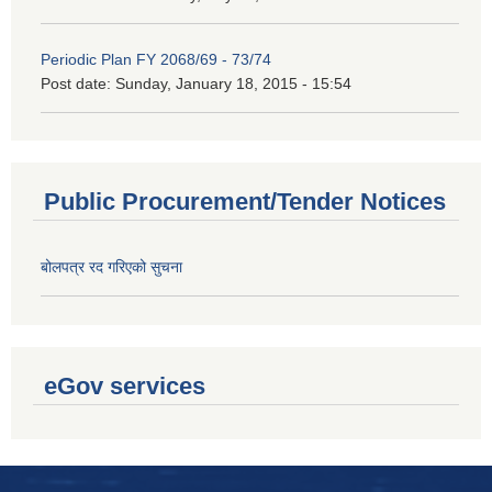
Periodic Plan FY 2068/69 - 73/74
Post date:
Sunday, January 18, 2015 - 15:54
Public Procurement/Tender Notices
बोलपत्र रद गरिएको सुचना
eGov services