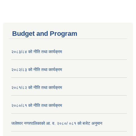
Budget and Program
२०८३/८४ को नीति तथा कार्यक्रम
२०८२/८३ को नीति तथा कार्यक्रम
२०८१/८२ को नीति तथा कार्यक्रम
२०८०/८१ को नीति तथा कार्यक्रम
जलेश्वर नगरपालिकाको आ. व. २०८०/ ०८१ को बजेट अनुमान