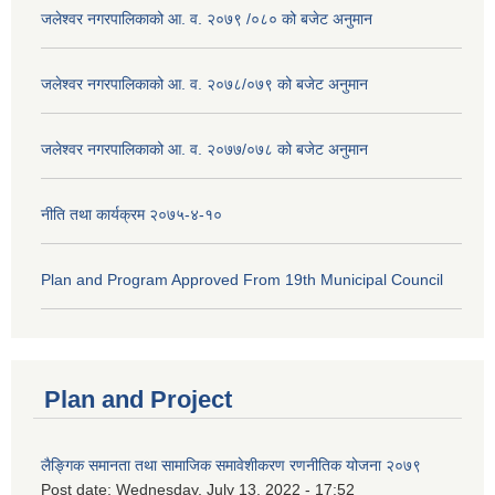
जलेश्वर नगरपालिकाको आ. व. २०७९ /०८० को बजेट अनुमान
जलेश्वर नगरपालिकाको आ. व. २०७८/०७९ को बजेट अनुमान
जलेश्वर नगरपालिकाको आ. व. २०७७/०७८ को बजेट अनुमान
नीति तथा कार्यक्रम २०७५-४-१०
Plan and Program Approved From 19th Municipal Council
Plan and Project
लैङ्गिक समानता तथा सामाजिक समावेशीकरण रणनीतिक योजना २०७९
Post date:
Wednesday, July 13, 2022 - 17:52