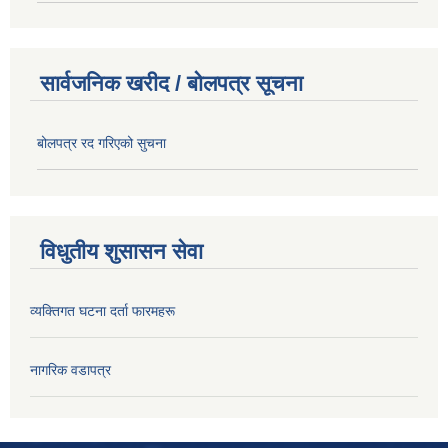
सार्वजनिक खरीद / बोलपत्र सूचना
बोलपत्र रद गरिएको सुचना
विधुतीय शुसासन सेवा
व्यक्तिगत घटना दर्ता फारमहरू
नागरिक वडापत्र