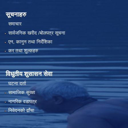
सूचनाहरु
समाचार
सार्वजनिक खरीद /बोलपत्र सूचना
एन, कानुन तथा निर्देशिका
कर तथा शुल्कहरु
विधुतीय शुसासन सेवा
घटना दर्ता
सामाजिक सुरक्षा
नागरिक वडापत्र
निवेदनको ढाँचा