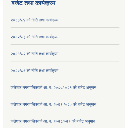
बजेट तथा कार्यक्रम
२०८३/८४ को नीति तथा कार्यक्रम
२०८२/८३ को नीति तथा कार्यक्रम
२०८१/८२ को नीति तथा कार्यक्रम
२०८०/८१ को नीति तथा कार्यक्रम
जलेश्वर नगरपालिकाको आ. व. २०८०/ ०८१ को बजेट अनुमान
जलेश्वर नगरपालिकाको आ. व. २०७९ /०८० को बजेट अनुमान
जलेश्वर नगरपालिकाको आ. व. २०७८/०७९ को बजेट अनुमान