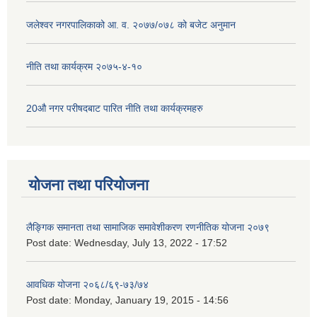
जलेश्वर नगरपालिकाको आ. व. २०७७/०७८ को बजेट अनुमान
नीति तथा कार्यक्रम २०७५-४-१०
20औ नगर परीषदबाट पारित नीति तथा कार्यक्रमहरु
योजना तथा परियोजना
लैङ्गिक समानता तथा सामाजिक समावेशीकरण रणनीतिक योजना २०७९
Post date:
Wednesday, July 13, 2022 - 17:52
आवधिक योजना २०६८/६९-७३/७४
Post date:
Monday, January 19, 2015 - 14:56