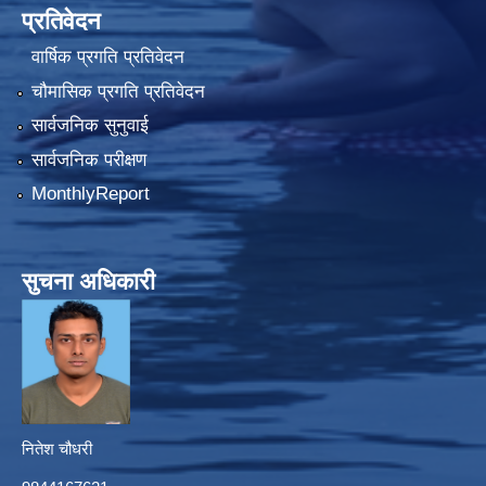
प्रतिवेदन
वार्षिक प्रगति प्रतिवेदन
चौमासिक प्रगति प्रतिवेदन
सार्वजनिक सुनुवाई
सार्वजनिक परीक्षण
MonthlyReport
सुचना अधिकारी
नितेश चौधरी