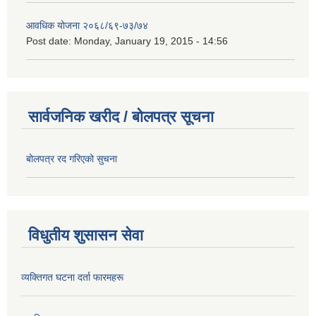
आवधिक योजना २०६८/६९-७३/७४
Post date:
Monday, January 19, 2015 - 14:56
सार्वजनिक खरीद / बोलपत्र सूचना
बोलपत्र रद गरिएको सुचना
विधुतीय शुसासन सेवा
व्यक्तिगत घटना दर्ता फारमहरू