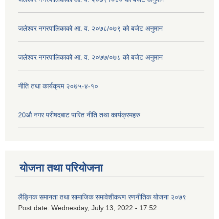
जलेश्वर नगरपालिकाको आ. व. २०७८/०७९ को बजेट अनुमान
जलेश्वर नगरपालिकाको आ. व. २०७७/०७८ को बजेट अनुमान
नीति तथा कार्यक्रम २०७५-४-१०
20औ नगर परीषदबाट पारित नीति तथा कार्यक्रमहरु
योजना तथा परियोजना
लैङ्गिक समानता तथा सामाजिक समावेशीकरण रणनीतिक योजना २०७९
Post date:
Wednesday, July 13, 2022 - 17:52