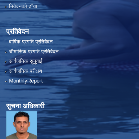
निवेदनको ढाँचा
प्रतिवेदन
वार्षिक प्रगति प्रतिवेदन
चौमासिक प्रगति प्रतिवेदन
सार्वजनिक सुनुवाई
सार्वजनिक परीक्षण
MonthlyReport
सुचना अधिकारी