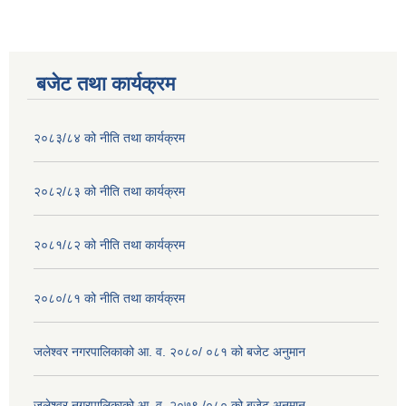
बजेट तथा कार्यक्रम
२०८३/८४ को नीति तथा कार्यक्रम
२०८२/८३ को नीति तथा कार्यक्रम
२०८१/८२ को नीति तथा कार्यक्रम
२०८०/८१ को नीति तथा कार्यक्रम
जलेश्वर नगरपालिकाको आ. व. २०८०/ ०८१ को बजेट अनुमान
जलेश्वर नगरपालिकाको आ. व. २०७९ /०८० को बजेट अनुमान