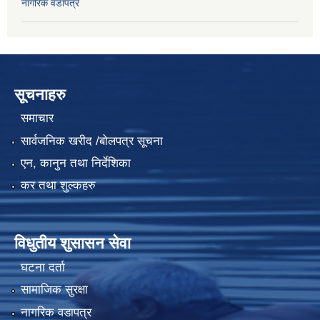
नागरिक वडापत्र
सूचनाहरु
समाचार
सार्वजनिक खरीद /बोलपत्र सूचना
एन, कानुन तथा निर्देशिका
कर तथा शुल्कहरु
विधुतीय शुसासन सेवा
घटना दर्ता
सामाजिक सुरक्षा
नागरिक वडापत्र